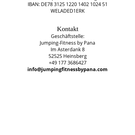
IBAN: DE78 3125 1220 1402 1024 51
WELADED1ERK
Kontakt
Geschäftstelle:
Jumping-Fitness by Pana
Im Asterdank 8
52525 Heinsberg
+49 177 3686427
info@jumpingfitnessbypana.com