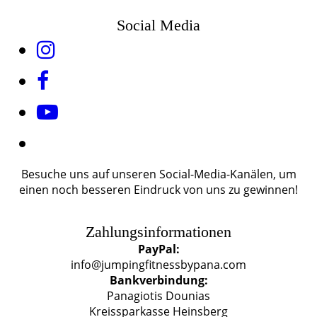
Social Media
Besuche uns auf unseren Social-Media-Kanälen, um
einen noch besseren Eindruck von uns zu gewinnen!
Zahlungsinformationen
PayPal:
info@jumpingfitnessbypana.com
Bankverbindung:
Panagiotis Dounias
Kreissparkasse Heinsberg