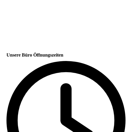
Unsere Büro Öffnungszeiten