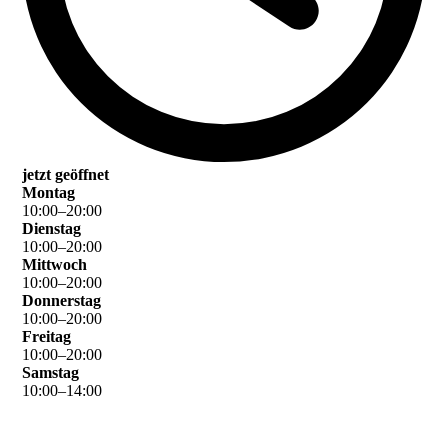
jetzt geöffnet
Montag
10
:
00
–
20
:
00
Dienstag
10
:
00
–
20
:
00
Mittwoch
10
:
00
–
20
:
00
Donnerstag
10
:
00
–
20
:
00
Freitag
10
:
00
–
20
:
00
Samstag
10
:
00
–
14
:
00