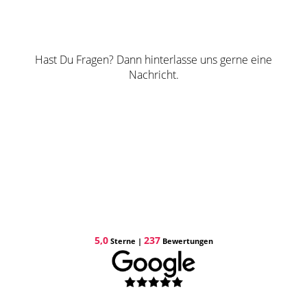
Hast Du Fragen? Dann hinterlasse uns gerne eine
Nachricht.
5,0
237
Sterne |
Bewertungen