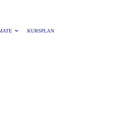
MATE
KURSPLAN