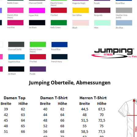
Jumping Oberteile, Abmessungen