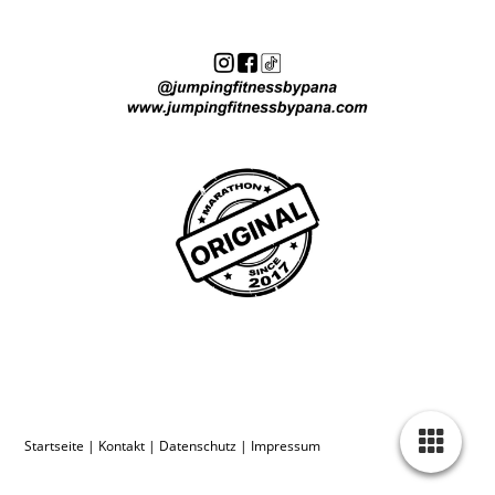
Startseite
|
Kontakt
|
Daten­schutz
|
Impressum