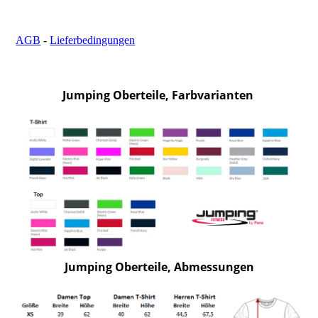
AGB
-
Lieferbedingungen
Jumping Oberteile, Farbvarianten
Jumping Oberteile, Abmessungen